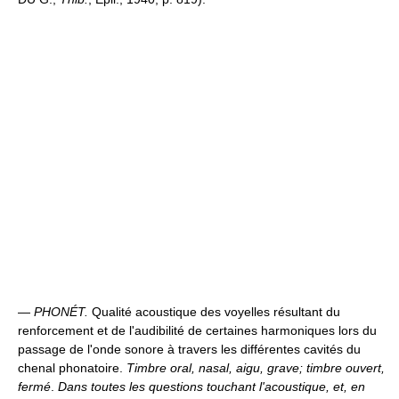
—
PHONÉT.
Qualité acoustique des voyelles résultant du
renforcement et de l'audibilité de certaines harmoniques lors du
passage de l'onde sonore à travers les différentes cavités du
chenal phonatoire.
Timbre oral, nasal, aigu, grave; timbre ouvert,
fermé
.
Dans toutes les questions touchant l'acoustique, et, en